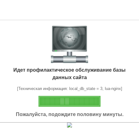
Идет профилактическое обслуживание базы
данных сайта
[Техническая информация: local_db_state = 3, lua-nginx]
Пожалуйста, подождите половину минуты.