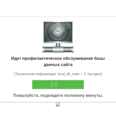
Идет профилактическое обслуживание базы
данных сайта
[Техническая информация: local_db_state = 3, lua-nginx]
Пожалуйста, подождите половину минуты.