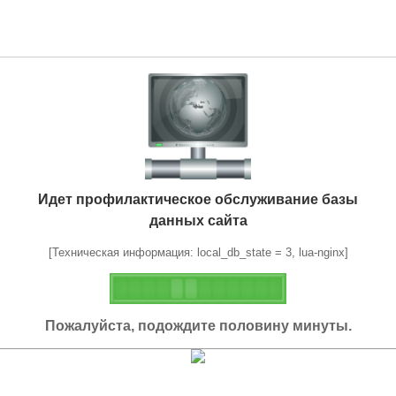
Идет профилактическое обслуживание базы
данных сайта
[Техническая информация: local_db_state = 3, lua-nginx]
Пожалуйста, подождите половину минуты.