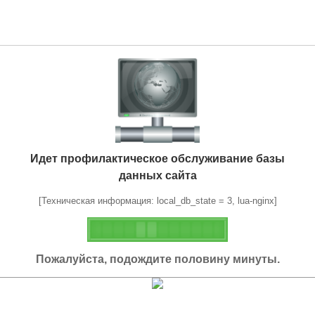
Идет профилактическое обслуживание базы
данных сайта
[Техническая информация: local_db_state = 3, lua-nginx]
Пожалуйста, подождите половину минуты.